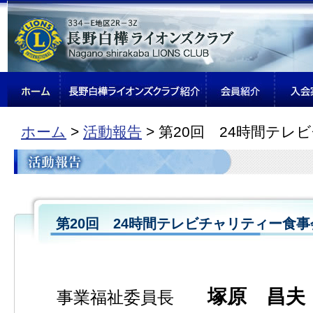
ホーム
>
活動報告
> 第20回 24時間テ
第20回 24時間テレビチャリティー食事
塚原 昌夫
事業福祉委員長